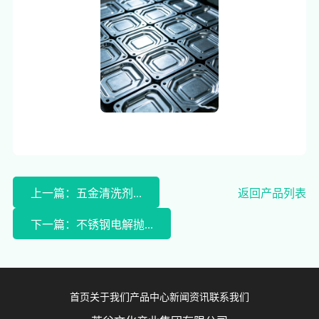
上一篇：五金清洗剂...
返回产品列表
下一篇：不锈钢电解抛...
首页
关于我们
产品中心
新闻资讯
联系我们