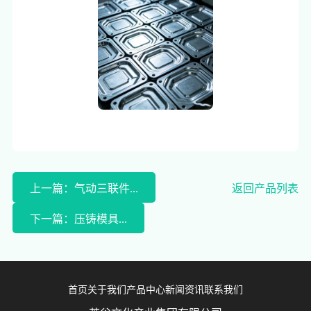
上一篇：气动三联件...
返回产品列表
下一篇：压铸模具...
首页
关于我们
产品中心
新闻资讯
联系我们