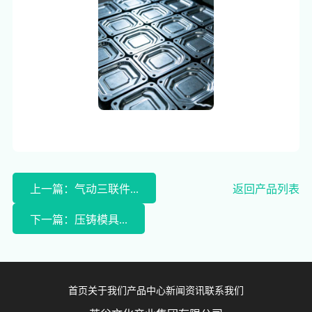
上一篇：气动三联件...
返回产品列表
下一篇：压铸模具...
首页
关于我们
产品中心
新闻资讯
联系我们